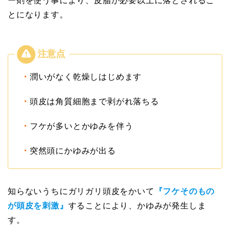
ー剤を使う事により、皮脂が必要以上に落とされるこ
とになります。
・
潤いがなく乾燥しはじめます
・
頭皮は角質細胞まで剥がれ落ちる
・
フケが多いとかゆみを伴う
・
突然頭にかゆみが出る
知らないうちにガリガリ頭皮をかいて
『フケそのもの
が頭皮を刺激』
することにより、かゆみが発生しま
す。