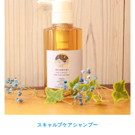
スキャルプケアシャンプー