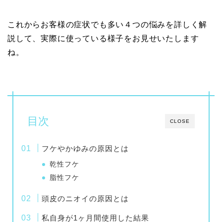
これからお客様の症状でも多い４つの悩みを詳しく解
説して、実際に使っている様子をお見せいたします
ね。
目次
CLOSE
フケやかゆみの原因とは
乾性フケ
脂性フケ
頭皮のニオイの原因とは
私自身が1ヶ月間使用した結果