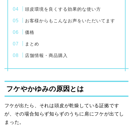
頭皮環境を良くする効果的な使い方
お客様からもこんなお声をいただいてます
価格
まとめ
店舗情報・商品購入
フケやかゆみの原因とは
フケが出たら、それは頭皮が乾燥している証拠です
が、その場合知らず知らずのうちに肩にフケが出てし
まった。