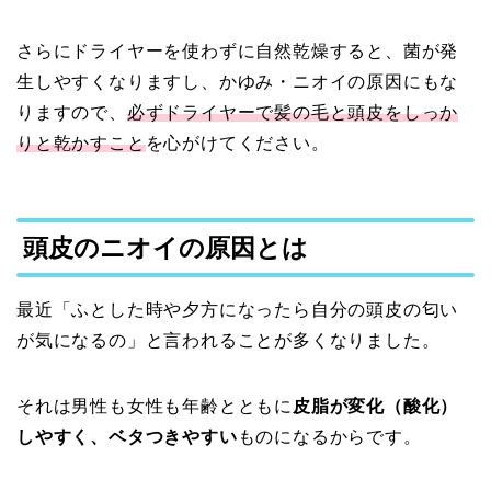
さらにドライヤーを使わずに自然乾燥すると、菌が発
生しやすくなりますし、かゆみ・ニオイの原因にもな
りますので、
必ずドライヤーで髪の毛と頭皮をしっか
りと乾かすこと
を心がけてください。
頭皮のニオイの原因とは
最近「ふとした時や夕方になったら自分の頭皮の匂い
が気になるの」と言われることが多くなりました。
それは男性も女性も年齢とともに
皮脂が変化（酸化）
しやすく、ベタつきやすい
ものになるからです。