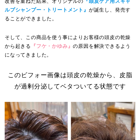
改善を重ねた結果、オリジナルの
『頭皮ケア用スキャ
ルプシャンプー・トリートメント』
が誕生し、発売す
ることができました。
そして、この商品を使う事によりお客様の頭皮の乾燥
から起きる
『フケ・かゆみ』
の原因を解決できるよう
になってきました。
このビフォー画像は頭皮の乾燥から、皮脂
が過剰分泌してベタついてる状態です