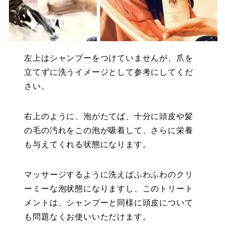
左上はシャンプーをつけていませんが、爪を
立てずに洗うイメージとして参考にしてくだ
さい。
右上のように、泡がたてば、十分に頭皮や髪
の毛の汚れをこの泡が吸着して、さらに栄養
も与えてくれる状態になります。
マッサージするように洗えばふわふわのクリ
ーミーな泡状態になりますし、このトリート
メントは、シャンプーと同様に頭皮について
も問題なくお使いいただけます。