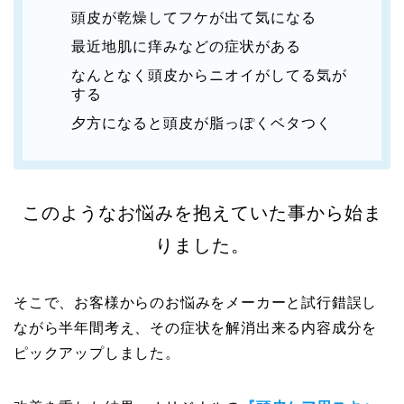
頭皮が乾燥してフケが出て気になる
最近地肌に痒みなどの症状がある
なんとなく頭皮からニオイがしてる気が
する
夕方になると頭皮が脂っぽくベタつく
このようなお悩みを抱えていた事から始ま
りました。
そこで、お客様からのお悩みをメーカーと試行錯誤し
ながら半年間考え、その症状を解消出来る内容成分を
ピックアップしました。