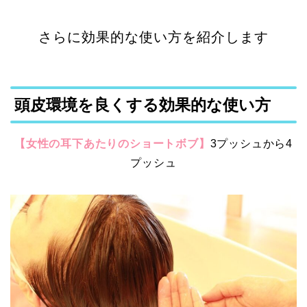
さらに効果的な使い方を紹介します
頭皮環境を良くする効果的な使い方
【女性の耳下あたりのショートボブ】
3プッシュから4
プッシュ