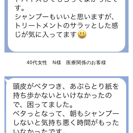
40代女性 N様 医療関係のお客様