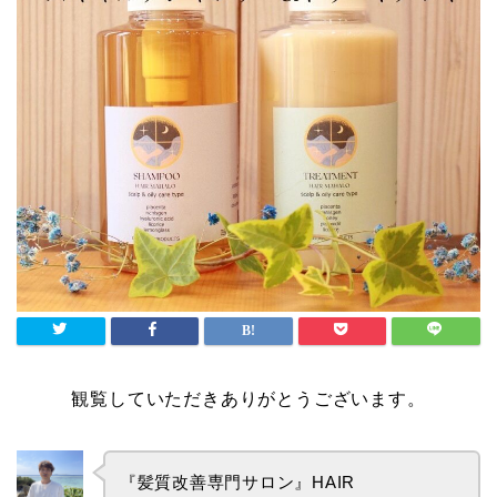
観覧していただきありがとうございます。
『髪質改善専門サロン』
HAIR