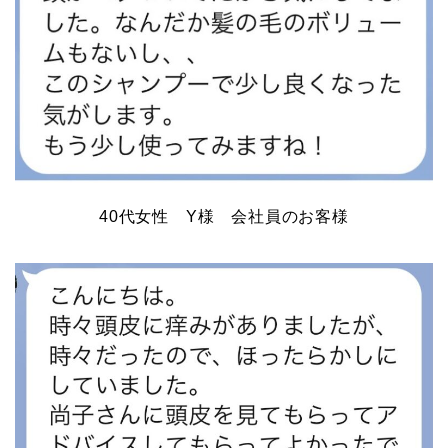
40代女性 Y様 会社員のお客様