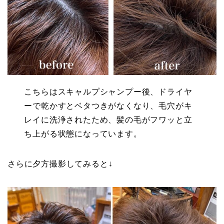
こちらはスキャルプシャンプー後、ドライヤ
ーで乾かすとベタつきがなくなり、毛穴がキ
レイに洗浄されたため、髪の毛がフワッと立
ち上がる状態になっています。
さらに夕方撮影してみると↓