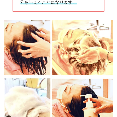
分を与えることになります。