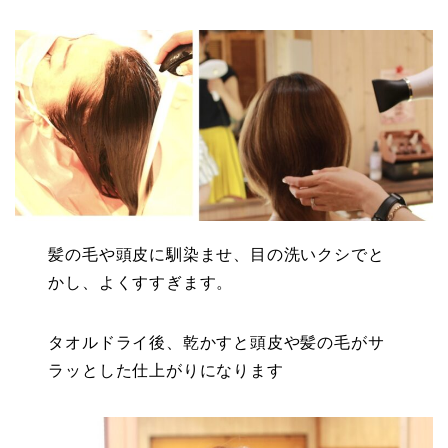
髪の毛や頭皮に馴染ませ、目の洗いクシでと
かし、よくすすぎます。
タオルドライ後、乾かすと頭皮や髪の毛がサ
ラッとした仕上がりになります