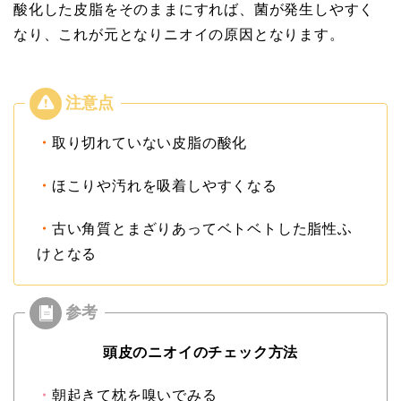
酸化した皮脂をそのままにすれば、菌が発生しやすく
なり、これが元となりニオイの原因となります。
・
取り切れていない皮脂の酸化
・
ほこりや汚れを吸着しやすくなる
・
古い角質とまざりあってベトベトした脂性ふ
けとなる
頭皮のニオイのチェック方法
・
朝起きて枕を嗅いでみる