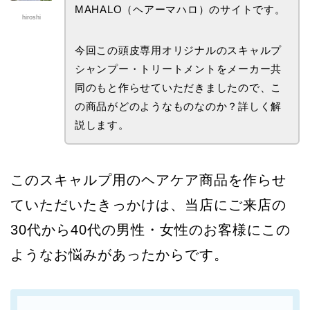
MAHALO（ヘアーマハロ）のサイトです。
hiroshi
今回この頭皮専用オリジナルのスキャルプ
シャンプー・トリートメントをメーカー共
同のもと作らせていただきましたので、こ
の商品がどのようなものなのか？詳しく解
説します。
このスキャルプ用のヘアケア商品を作らせ
ていただいたきっかけは、当店にご来店の
30代から40代の男性・女性のお客様にこの
ようなお悩みがあったからです。