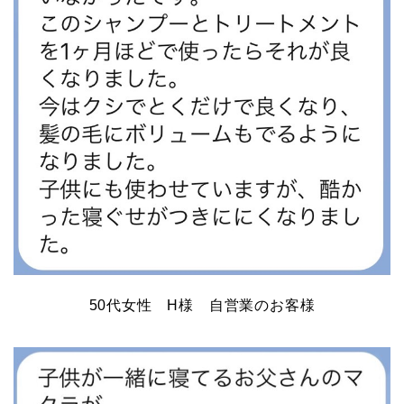
50代女性 H様 自営業のお客様