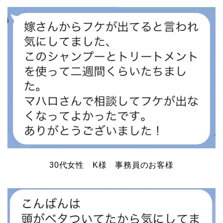
30代女性 K様 事務員のお客様