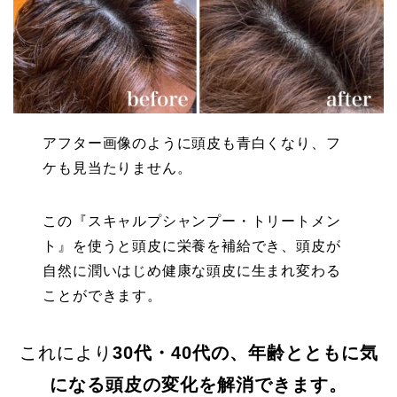
アフター画像のように頭皮も青白くなり、フ
ケも見当たりません。
この
『スキャルプシャンプー・トリートメン
ト』
を使うと頭皮に栄養を補給でき、頭皮が
自然に潤いはじめ健康な頭皮に生まれ変わる
ことができます。
これにより
30代・40代の、年齢とともに気
になる頭皮の変化を解消できます。