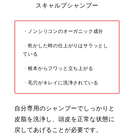
スキャルプシャンプー
・
ノンシリコンのオーガニック成分
・
乾かした時の仕上がりはサラッとし
ている
・
根本からフワッと立ち上がる
・
毛穴がキレイに洗浄されている
自分専用のシャンプーでしっかりと
皮脂を洗浄し、頭皮を正常な状態に
戻してあげることが必要です。