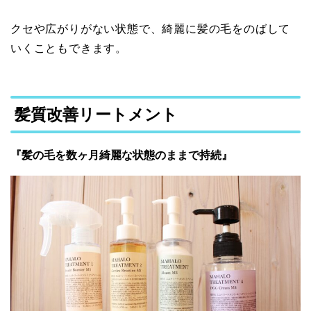
クセや広がりがない状態で、綺麗に髪の毛をのばして
いくこともできます。
髪質改善リートメント
『髪の毛を数ヶ月綺麗な状態のままで持続』