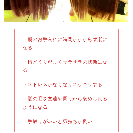
・朝のお手入れに時間がかからず楽に
なる
・指どうりがよくサラサラの状態に
な
る
・ストレスがなくなりスッキリする
・髪の毛を友達や周りから褒められる
ようになる
・手触りがいいと気持ちが良い