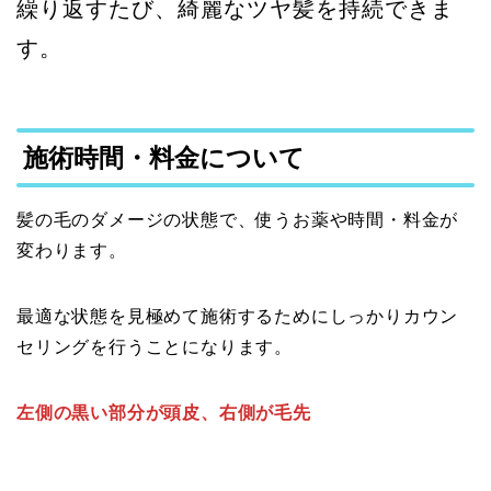
繰り返すたび、綺麗なツヤ髪を持続できま
す。
施術時間・料金について
髪の毛のダメージの状態で、使うお薬や時間・料金が
変わります。
最適な状態を見極めて施術するためにしっかりカウン
セリングを行うことになります。
左側の黒い部分が頭皮、右側が毛先