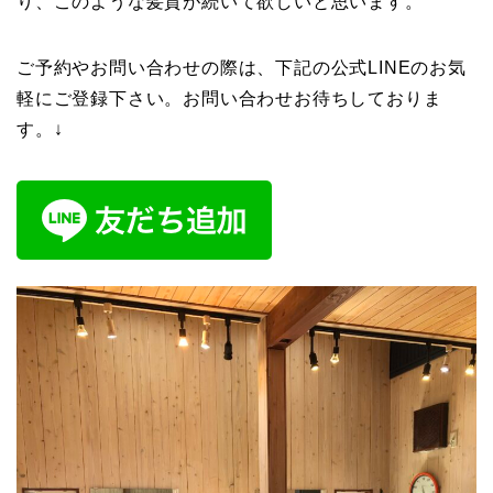
り、このような髪質が続いて欲しいと思います。
ご予約やお問い合わせの際は、下記の公式LINEのお気
軽にご登録下さい。お問い合わせお待ちしておりま
す。↓