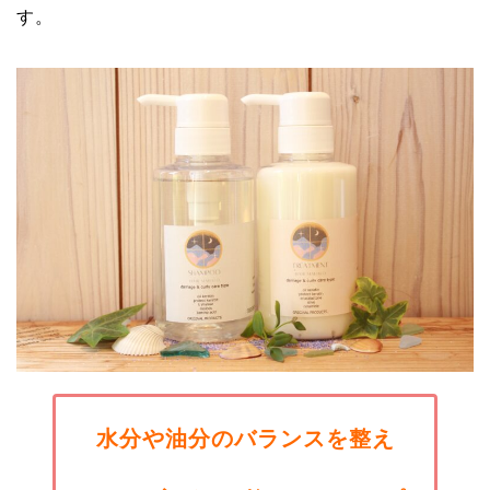
す。
水分や油分のバランスを整え