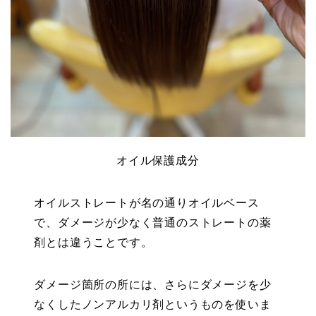
オイル保護成分
オイルストレートが名の通りオイルベース
で、ダメージが少なく普通のストレートの薬
剤とは違うことです。
ダメージ箇所の所には、さらにダメージを少
なくしたノンアルカリ剤というものを使いま