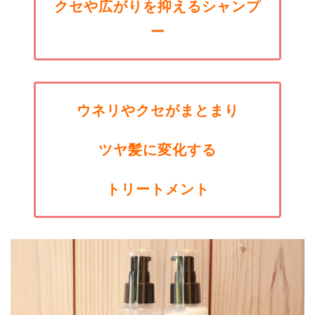
クセや広がりを抑えるシャンプ
ー
ウネリやクセがまとまり
ツヤ髪に変化する
トリートメント