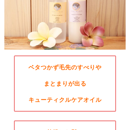
ベタつかず毛先のすべりや
まとまりが出る
キューティクルケアオイル