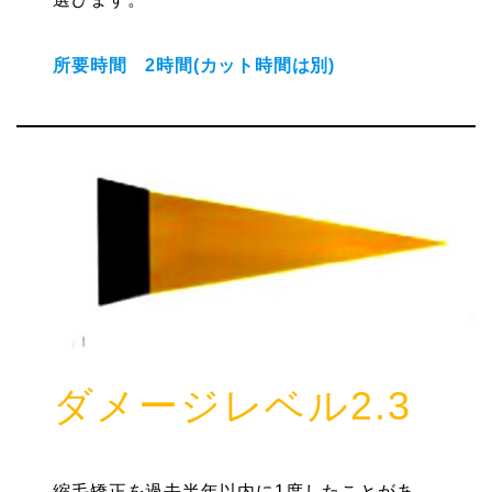
所要時間 2時間(カット時間は別)
ダメージレベル2.3
縮毛矯正を過去半年以内に1度したことがあ