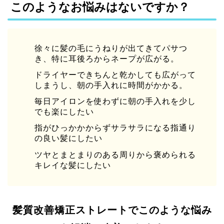
このようなお悩みはないですか？
徐々に髪の毛にうねりが出てきてパサつ
き、特に耳後ろからネープが広がる。
ドライヤーできちんと乾かしても広がって
しまうし、朝の手入れに時間がかかる。
毎日アイロンを使わずに朝の手入れを少し
でも楽にしたい
指がひっかかからずサラサラになる指通り
の良い髪にしたい
ツヤとまとまりのある周りから褒められる
キレイな髪にしたい
髪質改善矯正ストレートでこのような悩み