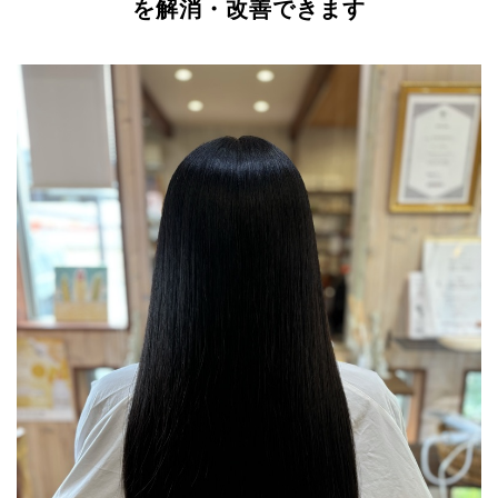
を解消・改善できます