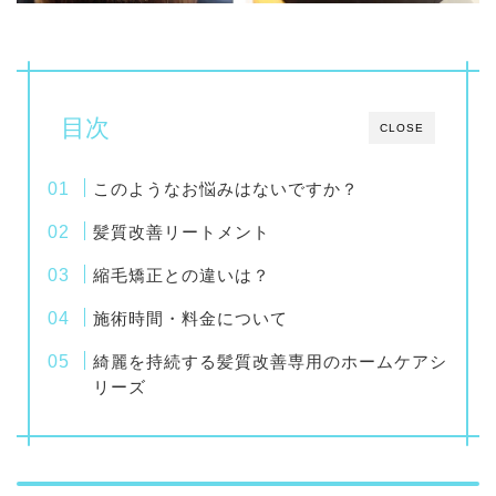
目次
CLOSE
このようなお悩みはないですか？
髪質改善リートメント
縮毛矯正との違いは？
施術時間・料金について
綺麗を持続する髪質改善専用のホームケアシ
リーズ