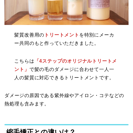
髪質改善用の
トリートメント
を特別にメーカ
ー共同のもと作っていただきました。
こちらは
「4ステップのオリジナルトリートメ
ント」
で髪の毛のダメージに合わせて一人一
人の髪質に対応できるトリートメントです。
ダメージの原因である紫外線やアイロン・コテなどの
熱処理も含みます。
縮毛矯正との違いは？