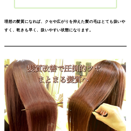
理想の髪質になれば、クセや広がりを抑えた髪の毛はとても扱いや
すく、乾きも早く、扱いやすい状態になります。