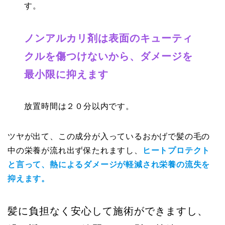
す。
ノンアルカリ剤は表面のキューティ
クルを傷つけないから、ダメージを
最小限に抑えます
放置時間は２０分以内です。
ツヤが出て、この成分が入っているおかげで髪の毛の
中の
栄養が流れ出ず保たれます
し、
ヒートプロテクト
と言って、熱によるダメージが軽減され栄養の流失を
抑えます。
髪に負担なく安心して施術ができますし、