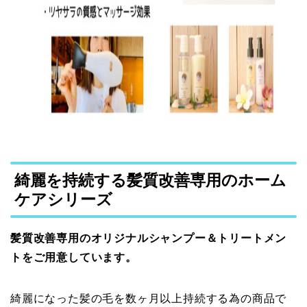
綺麗を持続する髪質改善専用のホーム
ケアシリーズ
髪質改善専用のオリジナルシャンプー＆トリートメン
トをご用意しています。
綺麗になった髪の毛を数ヶ月以上持続する為の商品で