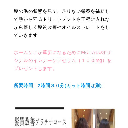
髪の毛の状態を見て、足りない栄養を補給し
て熱から守るトリートメントも工程に入れな
がら優しく髪質改善やオイルストレートをし
ていきます
ホームケアが重要になるためにMAHALOオリ
ジナルのインナーケアセラム（１００mg）を
プレゼントします。
所要時間 2時間３０分(カット時間は別)