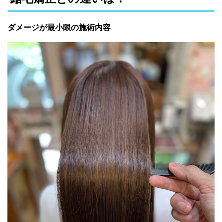
ダメージが最小限の施術内容