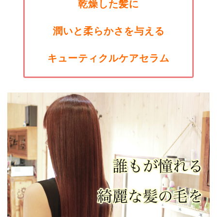
乾燥した髪に
潤いと柔らかさを与える
キューティクルケアセラム