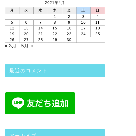
2021年4月
月
火
水
木
金
土
日
1
2
3
4
5
6
7
8
9
10
11
12
13
14
15
16
17
18
19
20
21
22
23
24
25
26
27
28
29
30
« 3月
5月 »
最近のコメント
アーカイブ