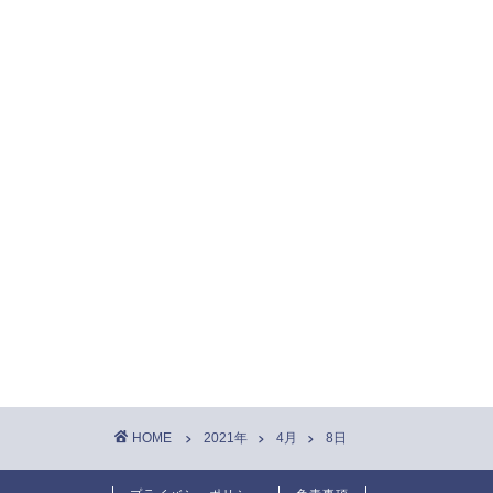
HOME
2021年
4月
8日