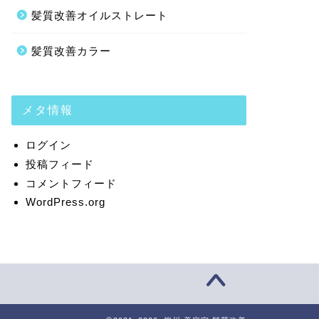
髪質改善オイルストレート
髪質改善カラー
メタ情報
ログイン
投稿フィード
コメントフィード
WordPress.org