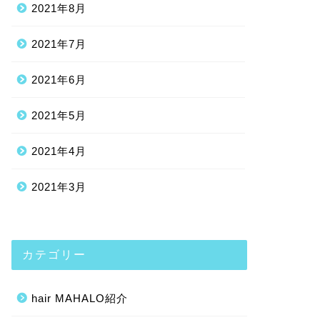
2021年8月
2021年7月
2021年6月
2021年5月
2021年4月
2021年3月
カテゴリー
hair MAHALO紹介