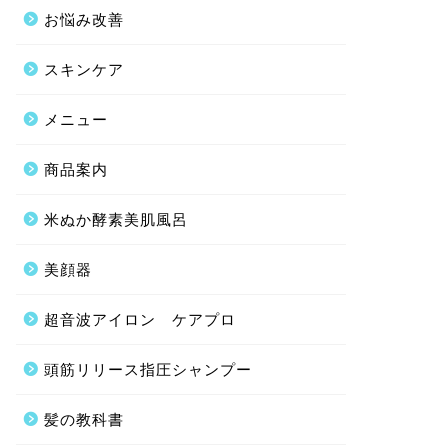
お悩み改善
スキンケア
メニュー
商品案内
米ぬか酵素美肌風呂
美顔器
超音波アイロン ケアプロ
頭筋リリース指圧シャンプー
髪の教科書