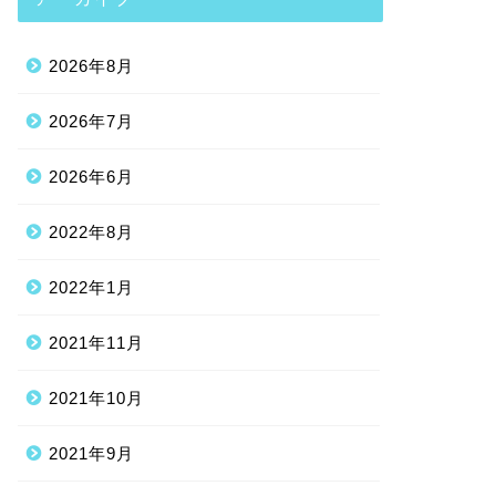
2026年8月
2026年7月
2026年6月
2022年8月
2022年1月
2021年11月
2021年10月
2021年9月