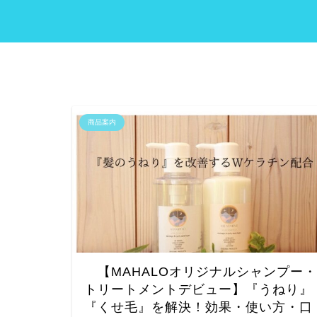
商品案内
【MAHALOオリジナルシャンプー・
トリートメントデビュー】『うねり』
『くせ毛』を解決！効果・使い方・口