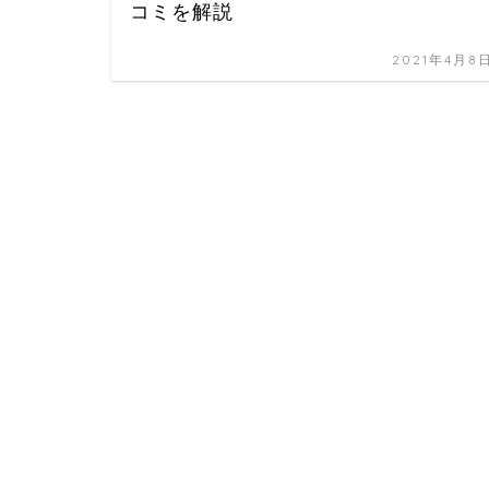
コミを解説
2021年4月8