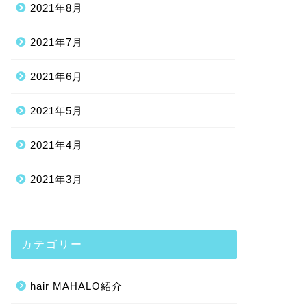
2021年8月
2021年7月
2021年6月
2021年5月
2021年4月
2021年3月
カテゴリー
hair MAHALO紹介