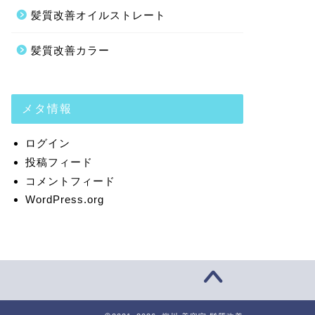
髪質改善オイルストレート
髪質改善カラー
メタ情報
ログイン
投稿フィード
コメントフィード
WordPress.org