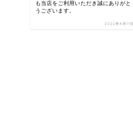
も当店をご利用いただき誠にありがと
うございます。
2022年8月11