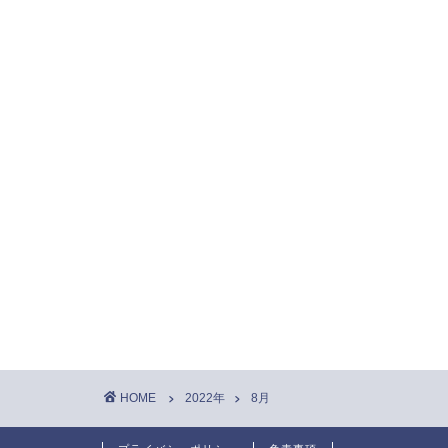
HOME
2022年
8月