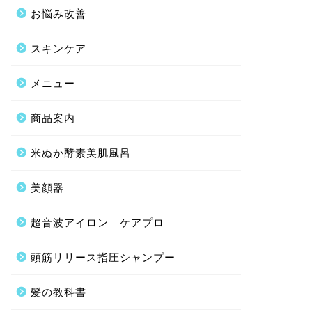
お悩み改善
スキンケア
メニュー
商品案内
米ぬか酵素美肌風呂
美顔器
超音波アイロン ケアプロ
頭筋リリース指圧シャンプー
髪の教科書