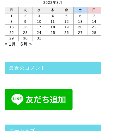
2022年8月
月
火
水
木
金
土
日
1
2
3
4
5
6
7
8
9
10
11
12
13
14
15
16
17
18
19
20
21
22
23
24
25
26
27
28
29
30
31
« 1月
6月 »
最近のコメント
アーカイブ