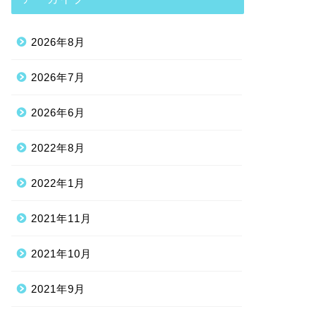
2026年8月
2026年7月
2026年6月
2022年8月
2022年1月
2021年11月
2021年10月
2021年9月