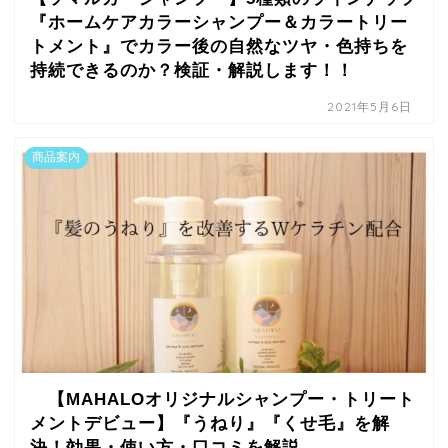
『ホームケアカラーシャンプー＆カラートリー
トメント』でカラー後の自然なツヤ・色持ちを
持続できるのか？検証・解説します！！
2021年5月6日
商品案内
【MAHALOオリジナルシャンプー・トリート
メントデビュー】『うねり』『くせ毛』を解
決！効果・使い方・口コミを解説