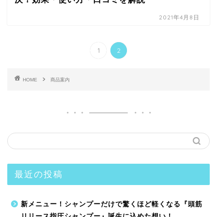
2021年4月8日
1
2
HOME
商品案内
最近の投稿
新メニュー！シャンプーだけで驚くほど軽くなる『頭筋
リリース指圧シャンプー』誕生に込めた想い！