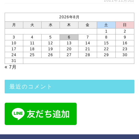
2021年11月5日
2026年8月
月
火
水
木
金
土
日
1
2
3
4
5
6
7
8
9
10
11
12
13
14
15
16
17
18
19
20
21
22
23
24
25
26
27
28
29
30
31
« 7月
最近のコメント