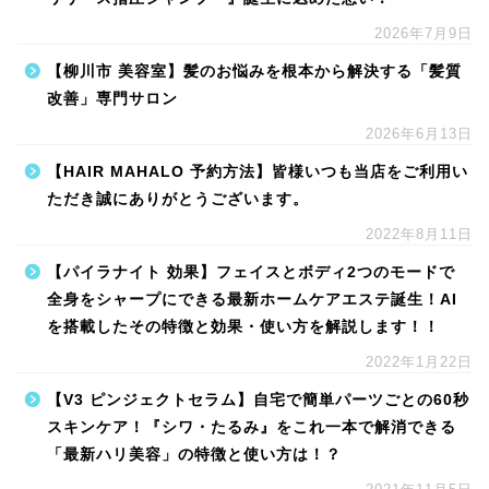
2026年7月9日
【柳川市 美容室】髪のお悩みを根本から解決する「髪質
改善」専門サロン
2026年6月13日
【HAIR MAHALO 予約方法】皆様いつも当店をご利用い
ただき誠にありがとうございます。
2022年8月11日
【パイラナイト 効果】フェイスとボディ2つのモードで
全身をシャープにできる最新ホームケアエステ誕生！AI
を搭載したその特徴と効果・使い方を解説します！！
2022年1月22日
【V3 ピンジェクトセラム】自宅で簡単パーツごとの60秒
スキンケア！『シワ・たるみ』をこれ一本で解消できる
「最新ハリ美容」の特徴と使い方は！？