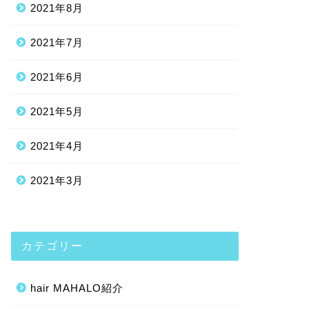
2021年8月
2021年7月
2021年6月
2021年5月
2021年4月
2021年3月
カテゴリー
hair MAHALO紹介