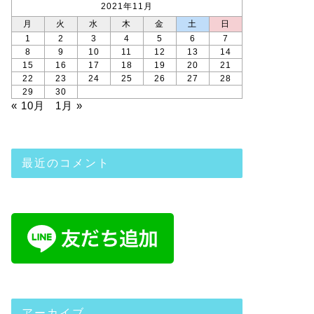
2021年11月
月
火
水
木
金
土
日
1
2
3
4
5
6
7
8
9
10
11
12
13
14
15
16
17
18
19
20
21
22
23
24
25
26
27
28
29
30
« 10月
1月 »
最近のコメント
アーカイブ