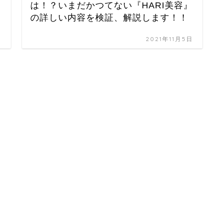
は！？いまだかつてない『HARI美容』
の詳しい内容を検証、解説します！！
日
2021年11月5日