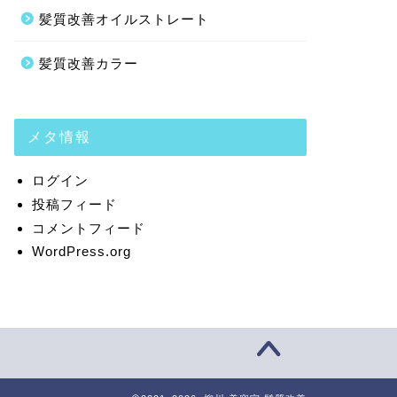
髪質改善オイルストレート
髪質改善カラー
メタ情報
ログイン
投稿フィード
コメントフィード
WordPress.org