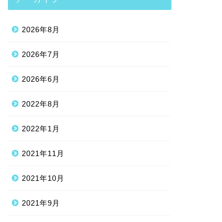
2026年8月
2026年7月
2026年6月
2022年8月
2022年1月
2021年11月
2021年10月
2021年9月