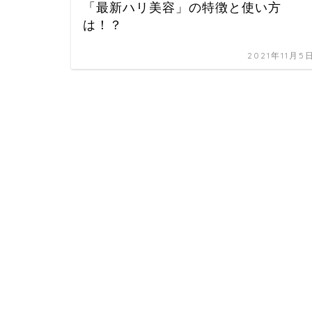
「最新ハリ美容」の特徴と使い方
は！？
2021年11月5