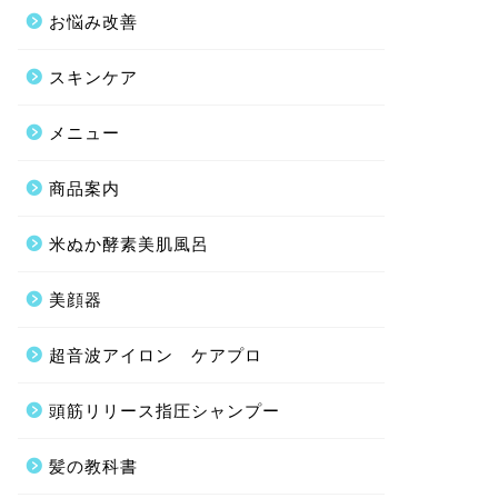
お悩み改善
スキンケア
メニュー
商品案内
米ぬか酵素美肌風呂
美顔器
超音波アイロン ケアプロ
頭筋リリース指圧シャンプー
髪の教科書