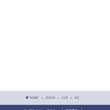
HOME
2021年
11月
5日